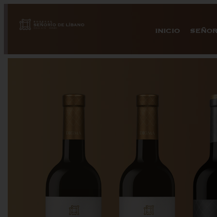
INICIO
SEÑOR