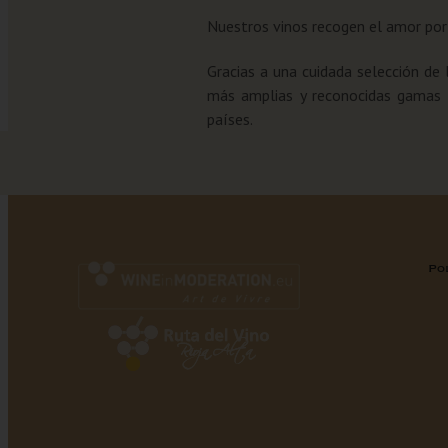
Nuestros vinos recogen el amor por l
Gracias a una cuidada selección de
más amplias y reconocidas gamas d
países.
Po