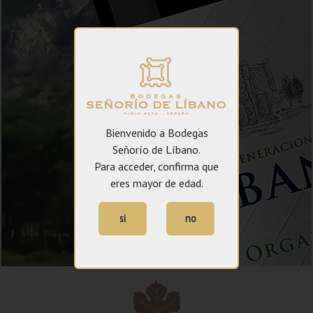
Bienvenido a Bodegas
Señorío de Líbano.
Para acceder, confirma que
eres mayor de edad.
si
no