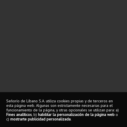
Señorío de Líbano S.A. utiliza cookies propias y de terceros en
esta página web. Algunas son estrictamente necesarias para el
funcionamiento de la página, y otras opcionales se utilizan para: a)
Fines analíticos
, b)
habilitar la personalización de la página web
o
c)
mostrarte publicidad personalizada
.