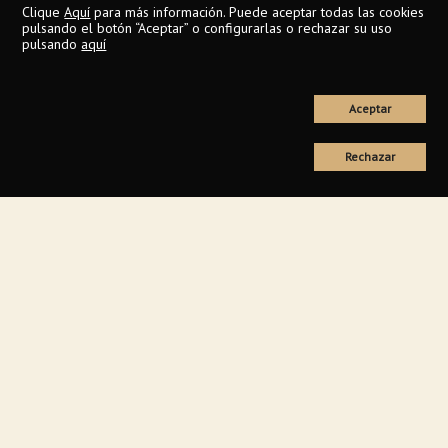
Clique
Aquí
para más información. Puede aceptar todas las cookies
pulsando el botón “Aceptar” o configurarlas o rechazar su uso
pulsando
aquí
Aceptar
Rechazar